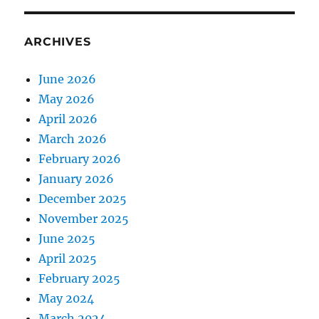
ARCHIVES
June 2026
May 2026
April 2026
March 2026
February 2026
January 2026
December 2025
November 2025
June 2025
April 2025
February 2025
May 2024
March 2024