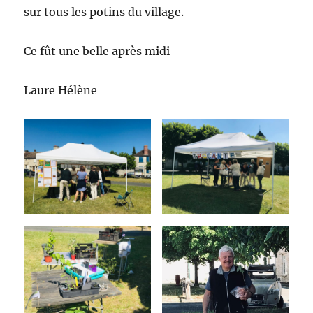
sur tous les potins du village.
Ce fût une belle après midi
Laure Hélène