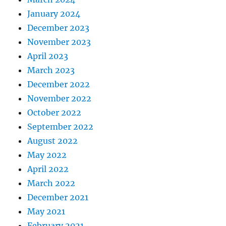
January 2024
December 2023
November 2023
April 2023
March 2023
December 2022
November 2022
October 2022
September 2022
August 2022
May 2022
April 2022
March 2022
December 2021
May 2021
February 2021