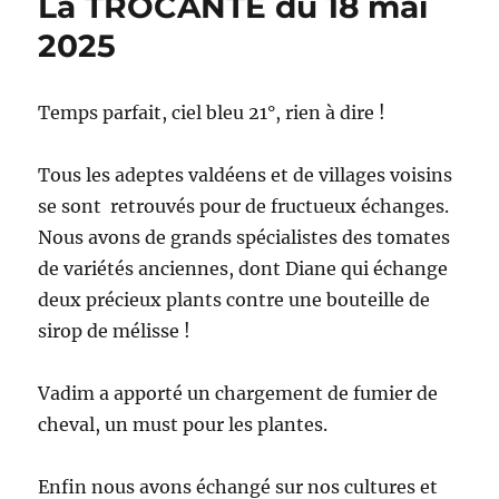
La TROCANTE du 18 mai
2025
Temps parfait, ciel bleu 21°, rien à dire !
Tous les adeptes valdéens et de villages voisins
se sont retrouvés pour de fructueux échanges.
Nous avons de grands spécialistes des tomates
de variétés anciennes, dont Diane qui échange
deux précieux plants contre une bouteille de
sirop de mélisse !
Vadim a apporté un chargement de fumier de
cheval, un must pour les plantes.
Enfin nous avons échangé sur nos cultures et