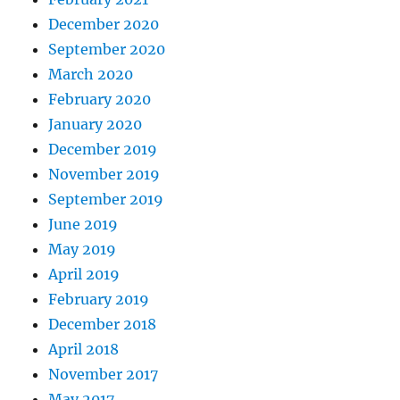
December 2020
September 2020
March 2020
February 2020
January 2020
December 2019
November 2019
September 2019
June 2019
May 2019
April 2019
February 2019
December 2018
April 2018
November 2017
May 2017