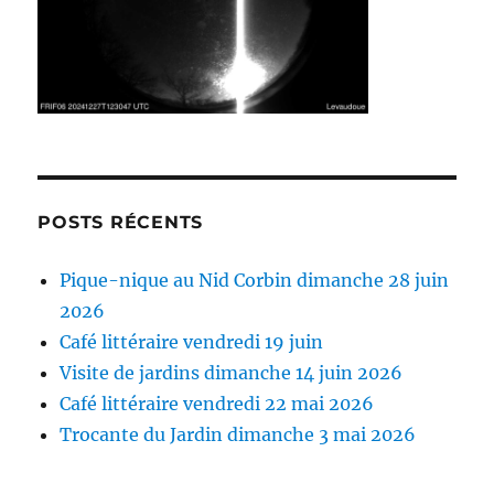
POSTS RÉCENTS
Pique-nique au Nid Corbin dimanche 28 juin
2026
Café littéraire vendredi 19 juin
Visite de jardins dimanche 14 juin 2026
Café littéraire vendredi 22 mai 2026
Trocante du Jardin dimanche 3 mai 2026